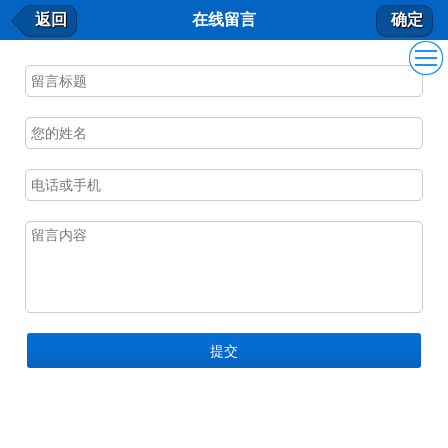
在线留言
返回
在线留言
确定
我要留言