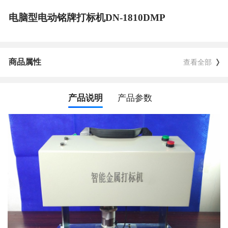
电脑型电动铭牌打标机DN-1810DMP
商品属性
查看全部
产品说明
产品参数