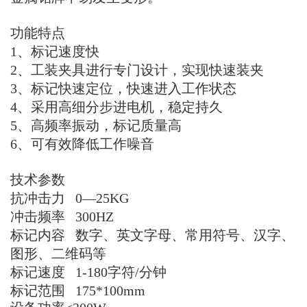
功能特点
1、标记速度快
2、工装夹具进行专门设计，实现快速装夹
3、标记快速定位，快速进入工作状态
4、采用高细分步进电机，稳定持久
5、高频率振动，标记质量高
6、可有效降低工作噪音
技术参数
抗冲击力 0—25KG
冲击频率 300HZ
标记内容 数字、英文字母、常用符号、汉字、
图形、二维码等
标记速度 1-180字符/分钟
标记范围 175*100mm